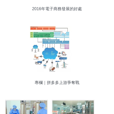
2016年電子商務發展的好處
專欄｜拼多多上游爭奪戰